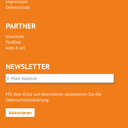
Impressum
Datenschutz
PARTNER
marcfunk
PortDrei
web-X-art
NEWSLETTER
E-
Mail-
Adresse
Mit dem Klick auf Abonnieren akzeptieren Sie die
Datenschutzerklärung.
Abonnieren