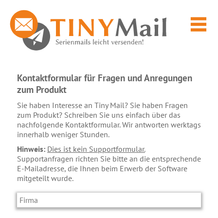
Kontaktformular für Fragen und Anregungen
zum Produkt
Sie haben Interesse an Tiny Mail? Sie haben Fragen
zum Produkt? Schreiben Sie uns einfach über das
nachfolgende Kontaktformular. Wir antworten werktags
innerhalb weniger Stunden.
Hinweis:
Dies ist kein Supportformular.
Supportanfragen richten Sie bitte an die entsprechende
E-Mailadresse, die Ihnen beim Erwerb der Software
mitgeteilt wurde.