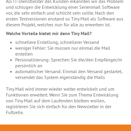
Als IT-Dienstleister des Kunden erkannten wir das Problem
und schlugen die Entwicklung einer Serienmail Software
vor, die sehr einfach und schlicht sein sollte. Nach den
ersten Testversionen enstand so Tiny Mail als Software aus
diesem Projekt, welches nun für alle zu erwerben ist.
Welche Vorteile bietet mir denn Tiny Mail?
schnellere Erstellung, schnellerer Versand
weniger Fehler: Sie müssen nur einmal die Mail
erstellen
Personalisierung: Sprechen Sie die/den Empfänger/in
persönlich an
automatischer Versand: Einmal den Versand gestartet,
versendet das System eigenständig die Mails
Tiny Mail wird immer wieder weiter entwickelt und um
Funktionen erweitert. Wenn Sie zum Thema Entwicklung
von Tiny Mail auf dem Laufenden bleiben wollen,
registrieren Sie sich einfach für den Newsletter in der
Fußzeile.