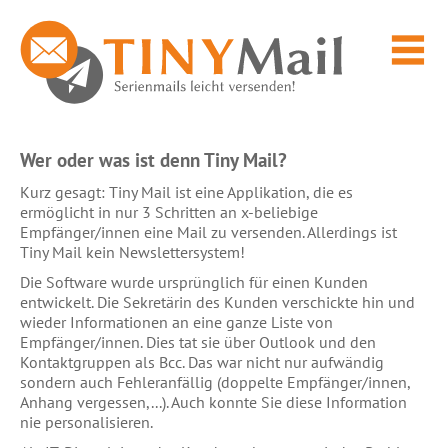
Wer oder was ist denn Tiny Mail?
Kurz gesagt: Tiny Mail ist eine Applikation, die es
ermöglicht in nur 3 Schritten an x-beliebige
Empfänger/innen eine Mail zu versenden. Allerdings ist
Tiny Mail kein Newslettersystem!
Die Software wurde ursprünglich für einen Kunden
entwickelt. Die Sekretärin des Kunden verschickte hin und
wieder Informationen an eine ganze Liste von
Empfänger/innen. Dies tat sie über Outlook und den
Kontaktgruppen als Bcc. Das war nicht nur aufwändig
sondern auch Fehleranfällig (doppelte Empfänger/innen,
Anhang vergessen,...). Auch konnte Sie diese Information
nie personalisieren.